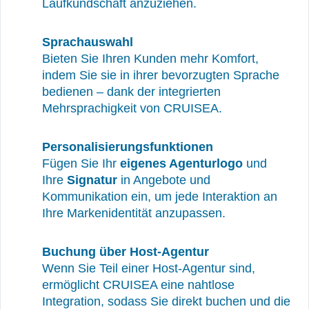
Laufkundschaft anzuziehen.
Sprachauswahl
Bieten Sie Ihren Kunden mehr Komfort,
indem Sie sie in ihrer bevorzugten Sprache
bedienen – dank der integrierten
Mehrsprachigkeit von CRUISEA.
Personalisierungsfunktionen
Fügen Sie Ihr
eigenes Agenturlogo
und
Ihre
Signatur
in Angebote und
Kommunikation ein, um jede Interaktion an
Ihre Markenidentität anzupassen.
Buchung über Host-Agentur
Wenn Sie Teil einer Host-Agentur sind,
ermöglicht CRUISEA eine nahtlose
Integration, sodass Sie direkt buchen und die