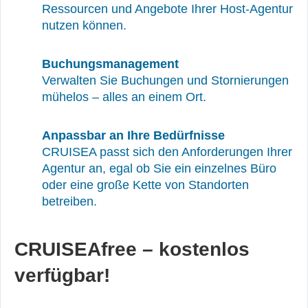
Ressourcen und Angebote Ihrer Host-Agentur
nutzen können.
Buchungsmanagement
Verwalten Sie Buchungen und Stornierungen
mühelos – alles an einem Ort.
Anpassbar an Ihre Bedürfnisse
CRUISEA passt sich den Anforderungen Ihrer
Agentur an, egal ob Sie ein einzelnes Büro
oder eine große Kette von Standorten
betreiben.
CRUISEAfree – kostenlos
verfügbar!