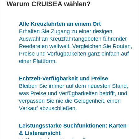
Warum CRUISEA wählen?
Alle Kreuzfahrten an einem Ort
Erhalten Sie Zugang zu einer riesigen
Auswahl an Kreuzfahrtangeboten führender
Reedereien weltweit. Vergleichen Sie Routen,
Preise und Verfügbarkeiten ganz einfach auf
einer Plattform.
Echtzeit-Verfügbarkeit und Preise
Bleiben Sie immer auf dem neuesten Stand,
was Preise und Verfügbarkeiten betrifft, und
verpassen Sie nie die Gelegenheit, einen
Verkauf abzuschließen.
Leistungsstarke Suchfunktionen: Karten-
& Listenansicht