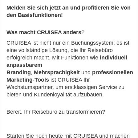
Melden Sie sich jetzt an und profitieren Sie von
den Basisfunktionen!
Was macht CRUISEA anders
?
CRUISEA ist nicht nur ein Buchungssystem; es ist
eine vollständige Lösung, die Ihr Reisebüro
erfolgreich macht. Mit Funktionen wie
individuell
anpassbarem
Branding
,
Mehrsprachigkeit
und
professionellen
Marketing-Tools
ist CRUISEA Ihr
Wachstumspartner, um erstklassigen Service zu
bieten und Kundenloyalität aufzubauen.
Bereit, Ihr Reisebüro zu transformieren?
Starten Sie noch heute mit CRUISEA und machen