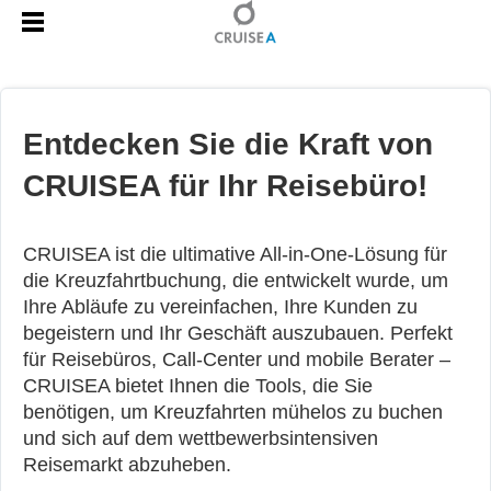
Entdecken Sie die Kraft von
CRUISEA für Ihr Reisebüro!
CRUISEA ist die ultimative All-in-One-Lösung für
die Kreuzfahrtbuchung, die entwickelt wurde, um
Ihre Abläufe zu vereinfachen, Ihre Kunden zu
begeistern und Ihr Geschäft auszubauen. Perfekt
für Reisebüros, Call-Center und mobile Berater –
CRUISEA bietet Ihnen die Tools, die Sie
benötigen, um Kreuzfahrten mühelos zu buchen
und sich auf dem wettbewerbsintensiven
Reisemarkt abzuheben.