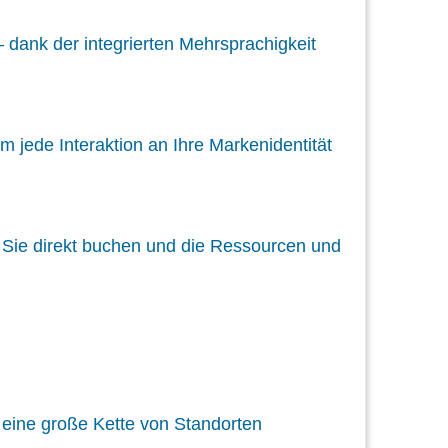
 dank der integrierten Mehrsprachigkeit
 jede Interaktion an Ihre Markenidentität
s Sie direkt buchen und die Ressourcen und
 eine große Kette von Standorten