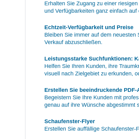
Erhalten Sie Zugang zu einer riesige
und Verfügbarkeiten ganz einfach auf e
Echtzeit-Verfügbarkeit und Preise
Bleiben Sie immer auf dem neuesten St
Verkauf abzuschließen.
Leistungsstarke Suchfunktionen: Ka
Helfen Sie Ihren Kunden, ihre Traumkr
visuell nach Zielgebiet zu erkunden, o
Erstellen Sie beeindruckende PDF
Begeistern Sie Ihre Kunden mit profes
genau auf ihre Wünsche abgestimmt s
Schaufenster-Flyer
Erstellen Sie auffällige Schaufenster