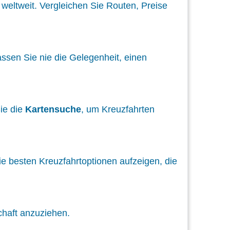
weltweit. Vergleichen Sie Routen, Preise
ssen Sie nie die Gelegenheit, einen
Sie die
Kartensuche
, um Kreuzfahrten
ie besten Kreuzfahrtoptionen aufzeigen, die
chaft anzuziehen.