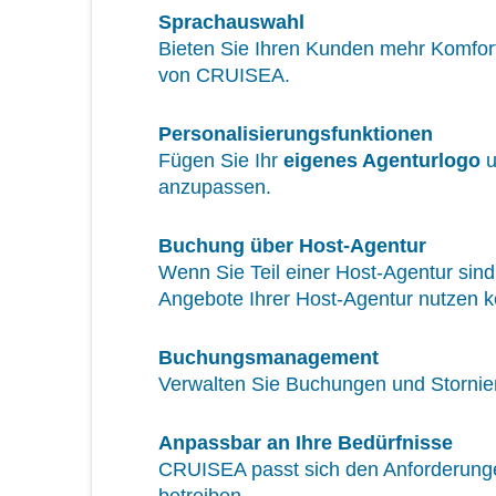
Sprachauswahl
Bieten Sie Ihren Kunden mehr Komfort,
von CRUISEA.
Personalisierungsfunktionen
Fügen Sie Ihr
eigenes Agenturlogo
u
anzupassen.
Buchung über Host-Agentur
Wenn Sie Teil einer Host-Agentur sin
Angebote Ihrer Host-Agentur nutzen 
Buchungsmanagement
Verwalten Sie Buchungen und Stornie
Anpassbar an Ihre Bedürfnisse
CRUISEA passt sich den Anforderungen