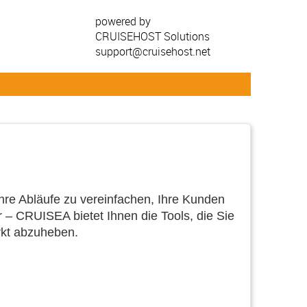
powered by
CRUISEHOST Solutions
support@cruisehost.net
Ihre Abläufe zu vereinfachen, Ihre Kunden
 – CRUISEA bietet Ihnen die Tools, die Sie
rkt abzuheben.