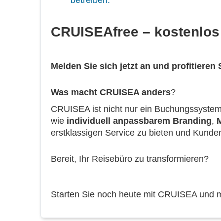
betreiben.
CRUISEAfree – kostenlos
Melden Sie sich jetzt an und profitieren
Was macht CRUISEA anders
?
CRUISEA ist nicht nur ein Buchungssystem; 
wie
individuell anpassbarem Branding
,
erstklassigen Service zu bieten und Kunden
Bereit, Ihr Reisebüro zu transformieren?
Starten Sie noch heute mit CRUISEA und 