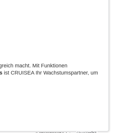
lgreich macht. Mit Funktionen
s
ist CRUISEA Ihr Wachstumspartner, um