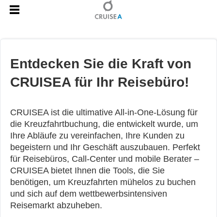
Entdecken Sie die Kraft von
CRUISEA für Ihr Reisebüro!
CRUISEA ist die ultimative All-in-One-Lösung für
die Kreuzfahrtbuchung, die entwickelt wurde, um
Ihre Abläufe zu vereinfachen, Ihre Kunden zu
begeistern und Ihr Geschäft auszubauen. Perfekt
für Reisebüros, Call-Center und mobile Berater –
CRUISEA bietet Ihnen die Tools, die Sie
benötigen, um Kreuzfahrten mühelos zu buchen
und sich auf dem wettbewerbsintensiven
Reisemarkt abzuheben.