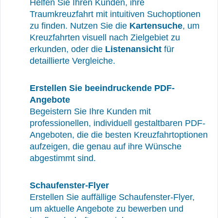
Helfen Sie Ihren Kunden, ihre
Traumkreuzfahrt mit intuitiven Suchoptionen
zu finden. Nutzen Sie die
Kartensuche
, um
Kreuzfahrten visuell nach Zielgebiet zu
erkunden, oder die
Listenansicht
für
detaillierte Vergleiche.
Erstellen Sie beeindruckende PDF-
Angebote
Begeistern Sie Ihre Kunden mit
professionellen, individuell gestaltbaren PDF-
Angeboten, die die besten Kreuzfahrtoptionen
aufzeigen, die genau auf ihre Wünsche
abgestimmt sind.
Schaufenster-Flyer
Erstellen Sie auffällige Schaufenster-Flyer,
um aktuelle Angebote zu bewerben und