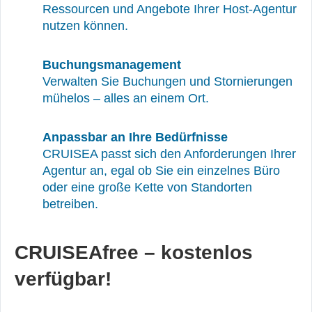
Ressourcen und Angebote Ihrer Host-Agentur
nutzen können.
Buchungsmanagement
Verwalten Sie Buchungen und Stornierungen
mühelos – alles an einem Ort.
Anpassbar an Ihre Bedürfnisse
CRUISEA passt sich den Anforderungen Ihrer
Agentur an, egal ob Sie ein einzelnes Büro
oder eine große Kette von Standorten
betreiben.
CRUISEAfree – kostenlos
verfügbar!