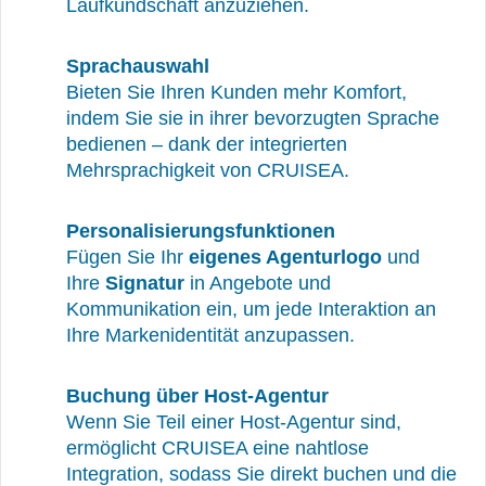
Laufkundschaft anzuziehen.
Sprachauswahl
Bieten Sie Ihren Kunden mehr Komfort,
indem Sie sie in ihrer bevorzugten Sprache
bedienen – dank der integrierten
Mehrsprachigkeit von CRUISEA.
Personalisierungsfunktionen
Fügen Sie Ihr
eigenes Agenturlogo
und
Ihre
Signatur
in Angebote und
Kommunikation ein, um jede Interaktion an
Ihre Markenidentität anzupassen.
Buchung über Host-Agentur
Wenn Sie Teil einer Host-Agentur sind,
ermöglicht CRUISEA eine nahtlose
Integration, sodass Sie direkt buchen und die