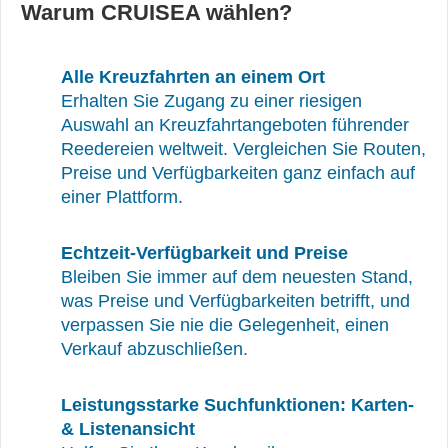
Warum CRUISEA wählen?
Alle Kreuzfahrten an einem Ort
Erhalten Sie Zugang zu einer riesigen
Auswahl an Kreuzfahrtangeboten führender
Reedereien weltweit. Vergleichen Sie Routen,
Preise und Verfügbarkeiten ganz einfach auf
einer Plattform.
Echtzeit-Verfügbarkeit und Preise
Bleiben Sie immer auf dem neuesten Stand,
was Preise und Verfügbarkeiten betrifft, und
verpassen Sie nie die Gelegenheit, einen
Verkauf abzuschließen.
Leistungsstarke Suchfunktionen: Karten-
& Listenansicht