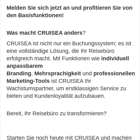
Melden Sie sich jetzt an und profitieren Sie von
den Basisfunktionen!
Was macht CRUISEA anders
?
CRUISEA ist nicht nur ein Buchungssystem; es ist
eine vollständige Lösung, die Ihr Reisebüro
erfolgreich macht. Mit Funktionen wie
individuell
anpassbarem
Branding
,
Mehrsprachigkeit
und
professionellen
Marketing-Tools
ist CRUISEA Ihr
Wachstumspartner, um erstklassigen Service zu
bieten und Kundenloyalität aufzubauen.
Bereit, Ihr Reisebüro zu transformieren?
Starten Sie noch heute mit CRUISEA und machen