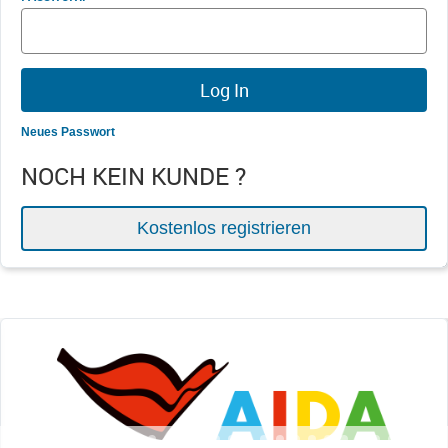
Neues Passwort
NOCH KEIN KUNDE ?
Kostenlos registrieren