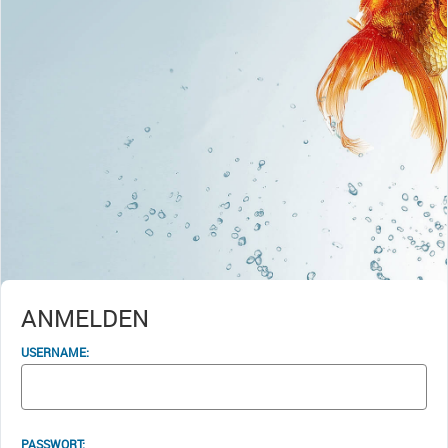
ANMELDEN
USERNAME:
PASSWORT: