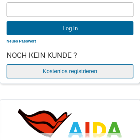
Neues Passwort
NOCH KEIN KUNDE ?
Kostenlos registrieren