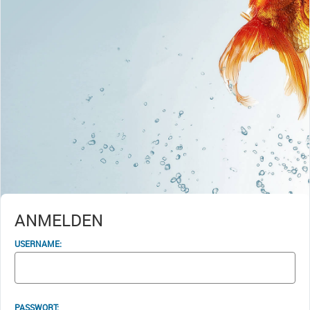
ANMELDEN
USERNAME:
PASSWORT: