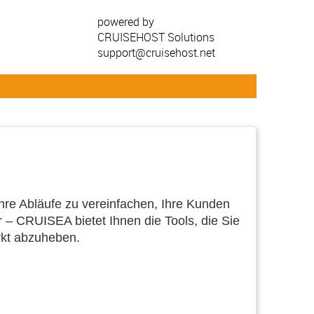
powered by
CRUISEHOST Solutions
support@cruisehost.net
Ihre Abläufe zu vereinfachen, Ihre Kunden
 – CRUISEA bietet Ihnen die Tools, die Sie
rkt abzuheben.