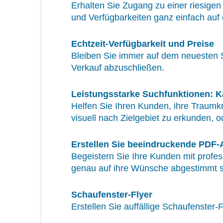
Erhalten Sie Zugang zu einer riesige
und Verfügbarkeiten ganz einfach auf e
Echtzeit-Verfügbarkeit und Preise
Bleiben Sie immer auf dem neuesten St
Verkauf abzuschließen.
Leistungsstarke Suchfunktionen: Ka
Helfen Sie Ihren Kunden, ihre Traumkr
visuell nach Zielgebiet zu erkunden, o
Erstellen Sie beeindruckende PDF
Begeistern Sie Ihre Kunden mit profes
genau auf ihre Wünsche abgestimmt s
Schaufenster-Flyer
Erstellen Sie auffällige Schaufenster