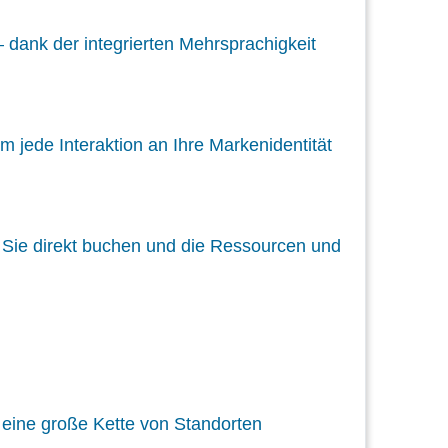
 dank der integrierten Mehrsprachigkeit
 jede Interaktion an Ihre Markenidentität
s Sie direkt buchen und die Ressourcen und
 eine große Kette von Standorten