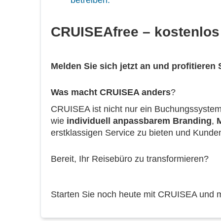
betreiben.
CRUISEAfree – kostenlos
Melden Sie sich jetzt an und profitieren
Was macht CRUISEA anders
?
CRUISEA ist nicht nur ein Buchungssystem; 
wie
individuell anpassbarem Branding
,
erstklassigen Service zu bieten und Kunden
Bereit, Ihr Reisebüro zu transformieren?
Starten Sie noch heute mit CRUISEA und 