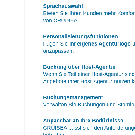
Sprachauswahl
Bieten Sie Ihren Kunden mehr Komfort,
von CRUISEA.
Personalisierungsfunktionen
Fügen Sie Ihr
eigenes Agenturlogo
u
anzupassen.
Buchung über Host-Agentur
Wenn Sie Teil einer Host-Agentur sin
Angebote Ihrer Host-Agentur nutzen 
Buchungsmanagement
Verwalten Sie Buchungen und Stornie
Anpassbar an Ihre Bedürfnisse
CRUISEA passt sich den Anforderungen