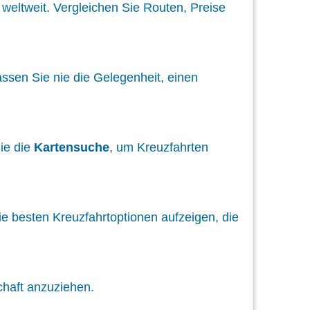
weltweit. Vergleichen Sie Routen, Preise
ssen Sie nie die Gelegenheit, einen
Sie die
Kartensuche
, um Kreuzfahrten
ie besten Kreuzfahrtoptionen aufzeigen, die
chaft anzuziehen.