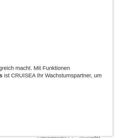
lgreich macht. Mit Funktionen
s
ist CRUISEA Ihr Wachstumspartner, um